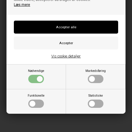
Læs mere
Vis cookie detaljer
Nødvendige
Markedsføring
Funktionelle
Statistiske