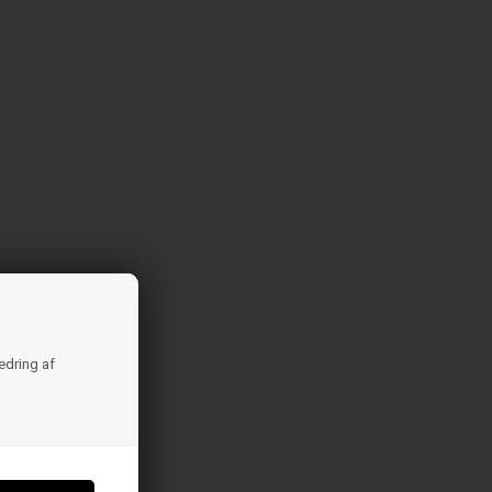
bedring af