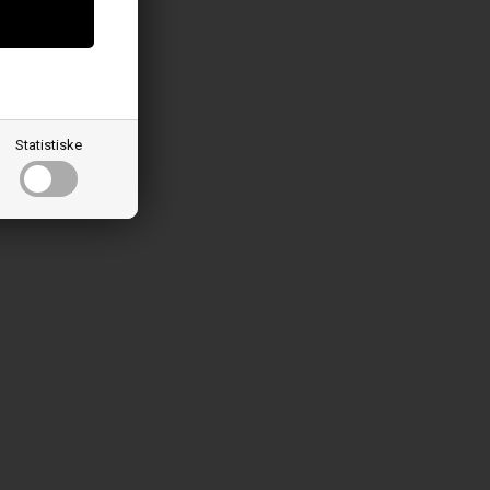
Statistiske