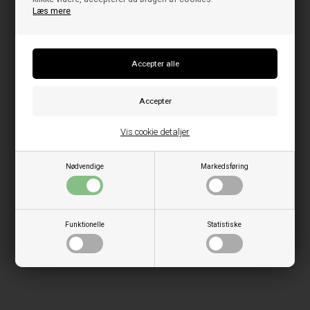
Læs mere
Vis cookie detaljer
Nødvendige
Markedsføring
Funktionelle
Statistiske