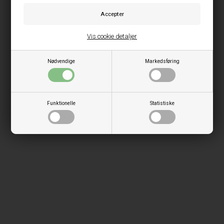
Vis cookie detaljer
Nødvendige
Markedsføring
Funktionelle
Statistiske