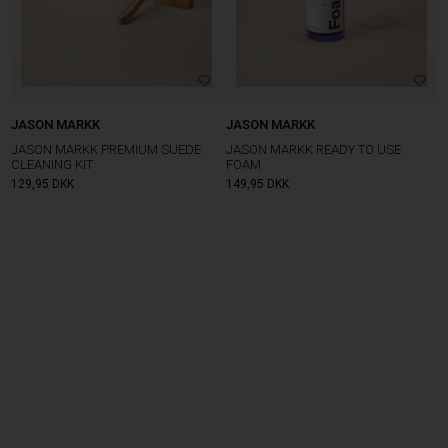
JASON MARKK
JASON MARKK
JASON MARKK PREMIUM SUEDE
JASON MARKK READY TO USE
CLEANING KIT
FOAM
129,95
DKK
149,95
DKK