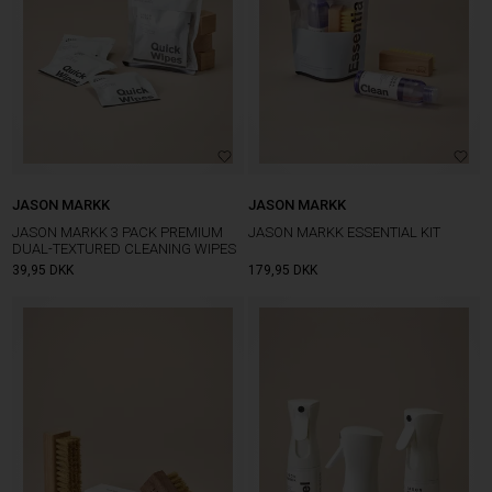
JASON MARKK
JASON MARKK
JASON MARKK 3 PACK PREMIUM
JASON MARKK ESSENTIAL KIT
DUAL-TEXTURED CLEANING WIPES
39,95
DKK
179,95
DKK