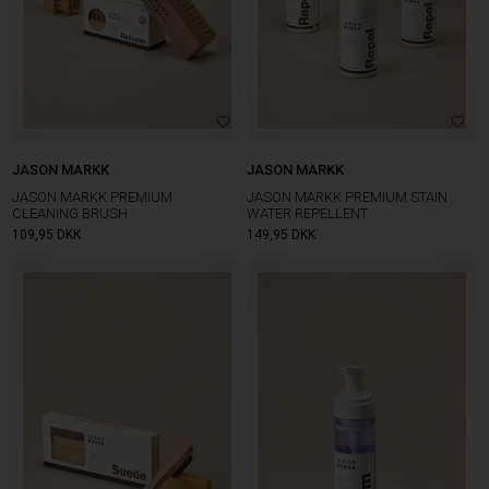
JASON MARKK
JASON MARKK
JASON MARKK PREMIUM
JASON MARKK PREMIUM STAIN
CLEANING BRUSH
WATER REPELLENT
109,95
DKK
149,95
DKK