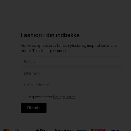
Fashion i din indbakke
Via vores nyhedsbrev får du nyheder og inspiration før alle
andre. Tilmeld dig herunder.
Jeg accepterer
betingelserne