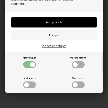
Læs mere
Vis cookie detaljer
Nødvendige
Markedsføring
Funktionelle
Statistiske