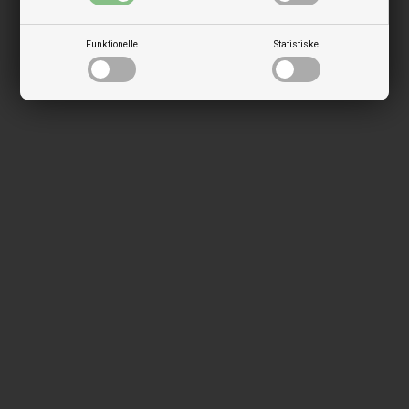
Funktionelle
Statistiske