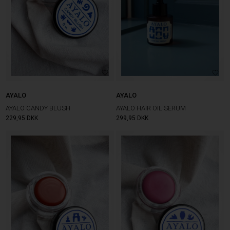
AYALO
AYALO
AYALO CANDY BLUSH
AYALO HAIR OIL SERUM
229,95
DKK
299,95
DKK