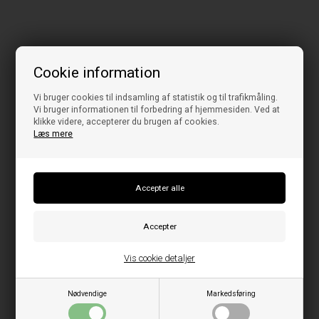
Cookie information
Vi bruger cookies til indsamling af statistik og til trafikmåling.
Vi bruger informationen til forbedring af hjemmesiden. Ved at
klikke videre, accepterer du brugen af cookies.
Læs mere
Vis cookie detaljer
Nødvendige
Markedsføring