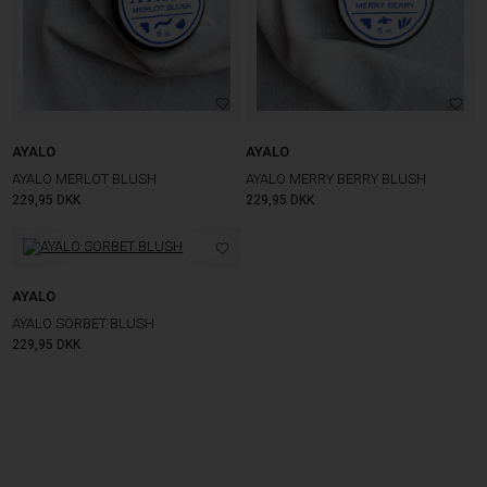
AYALO
AYALO
AYALO MERLOT BLUSH
AYALO MERRY BERRY BLUSH
229,95
DKK
229,95
DKK
AYALO
AYALO SORBET BLUSH
229,95
DKK