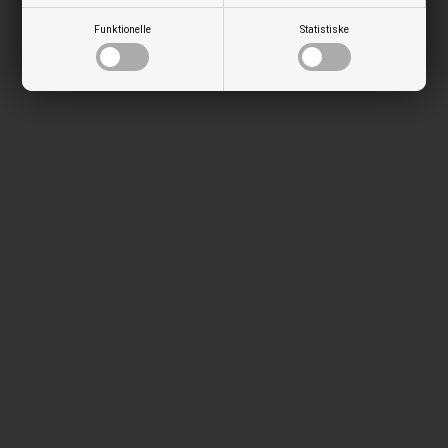
Funktionelle
Statistiske