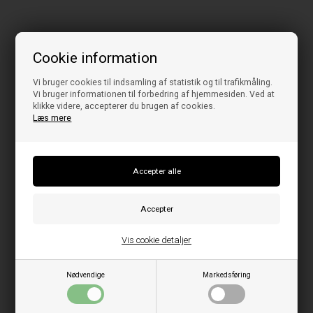
Cookie information
Vi bruger cookies til indsamling af statistik og til trafikmåling.
Vi bruger informationen til forbedring af hjemmesiden. Ved at
klikke videre, accepterer du brugen af cookies.
Læs mere
Vis cookie detaljer
Nødvendige
Markedsføring