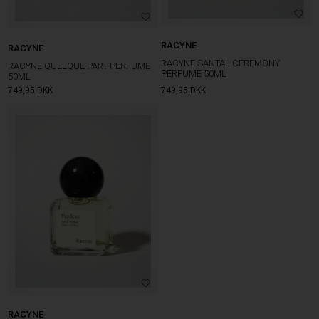
RACYNE
RACYNE
RACYNE SANTAL CEREMONY
RACYNE QUELQUE PART PERFUME
PERFUME 50ML
50ML
749,95
DKK
749,95
DKK
RACYNE