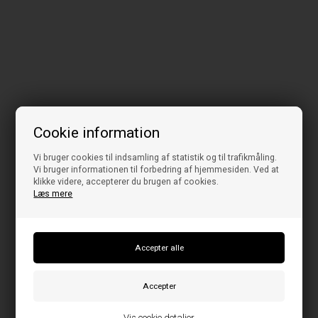
Cookie information
Vi bruger cookies til indsamling af statistik og til trafikmåling.
Vi bruger informationen til forbedring af hjemmesiden. Ved at
klikke videre, accepterer du brugen af cookies.
Læs mere
Vis cookie detaljer