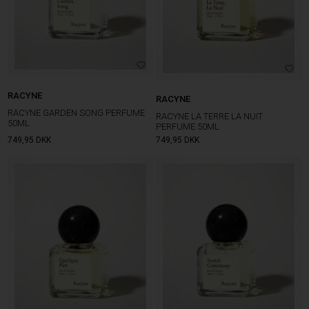
RACYNE
RACYNE
RACYNE GARDEN SONG PERFUME
RACYNE LA TERRE LA NUIT
50ML
PERFUME 50ML
749,95
DKK
749,95
DKK