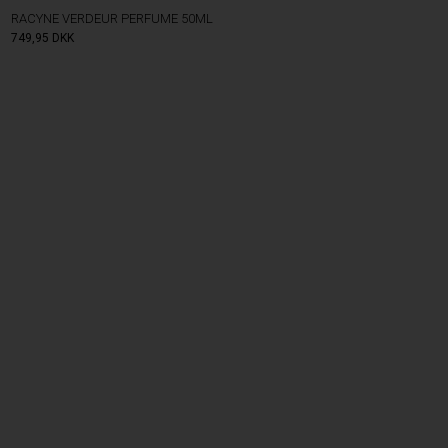
RACYNE VERDEUR PERFUME 50ML
749,95
DKK