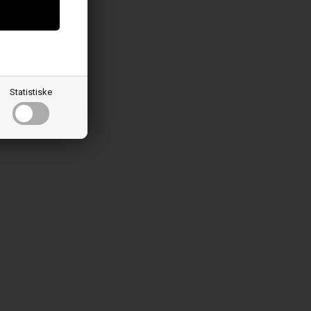
Statistiske