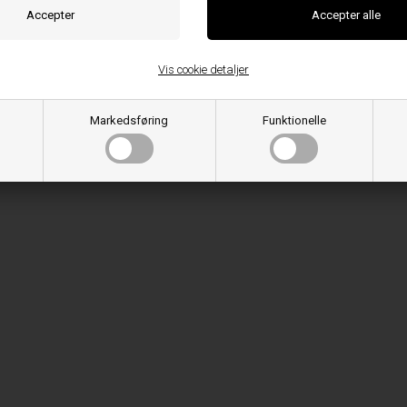
Vis cookie detaljer
Markedsføring
Funktionelle