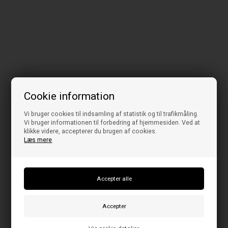
Cookie information
Vi bruger cookies til indsamling af statistik og til trafikmåling.
Vi bruger informationen til forbedring af hjemmesiden. Ved at
klikke videre, accepterer du brugen af cookies.
Læs mere