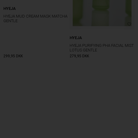
HYEJA
HYEJA MUD CREAM MASK MATCHA
GENTLE
HYEJA
HYEJA PURIFYING PHA FACIAL MIST
LOTUS GENTLE
299,95
DKK
279,95
DKK