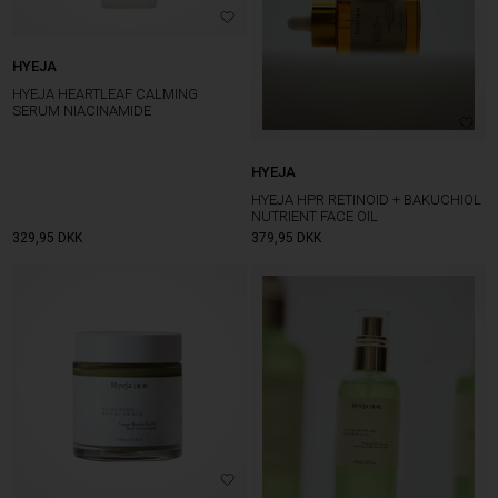
HYEJA
HYEJA HEARTLEAF CALMING
SERUM NIACINAMIDE
HYEJA
HYEJA HPR RETINOID + BAKUCHIOL
NUTRIENT FACE OIL
329,95
DKK
379,95
DKK