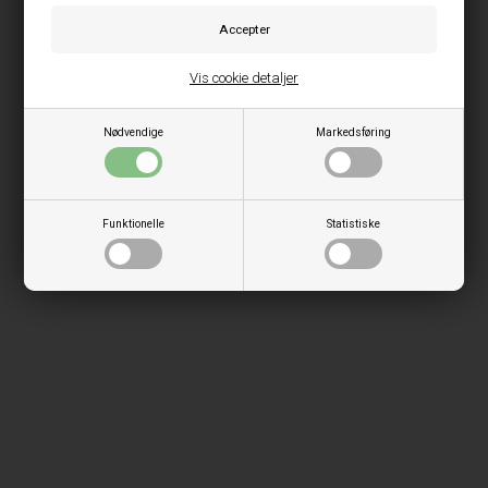
Vis cookie detaljer
Nødvendige
Markedsføring
Funktionelle
Statistiske