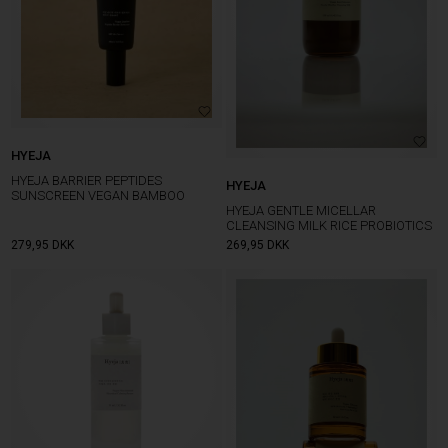
HYEJA
HYEJA BARRIER PEPTIDES
HYEJA
SUNSCREEN VEGAN BAMBOO
HYEJA GENTLE MICELLAR
CLEANSING MILK RICE PROBIOTICS
279,95
DKK
269,95
DKK