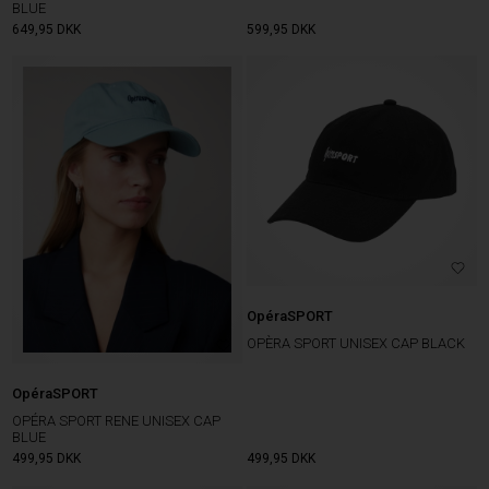
BLUE
649,95
DKK
599,95
DKK
OpéraSPORT
OPÈRA SPORT UNISEX CAP BLACK
OpéraSPORT
OPÉRA SPORT RENE UNISEX CAP
BLUE
499,95
DKK
499,95
DKK