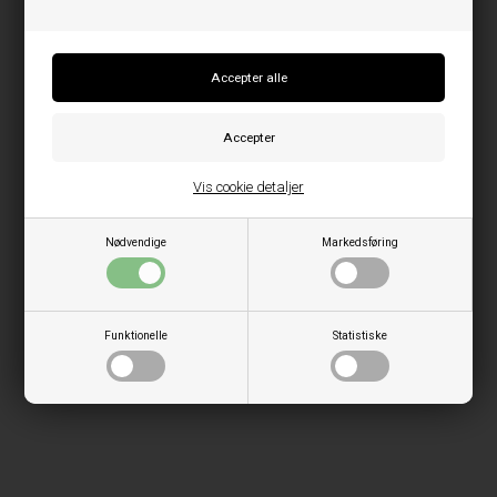
Vis cookie detaljer
Nødvendige
Markedsføring
Funktionelle
Statistiske