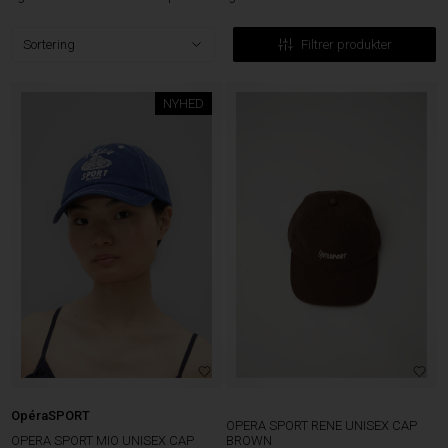
Filtrer produkter
NYHED
OpéraSPORT
OPERA SPORT RENE UNISEX CAP
OPERA SPORT MIO UNISEX CAP
BROWN