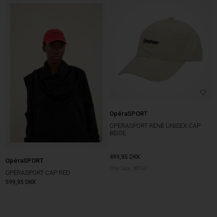
OpéraSPORT
OPERASPORT RENE UNISEX CAP
BEIGE
499,95
DKK
OpéraSPORT
One Size, BEIGE
OPERASPORT CAP RED
599,95
DKK