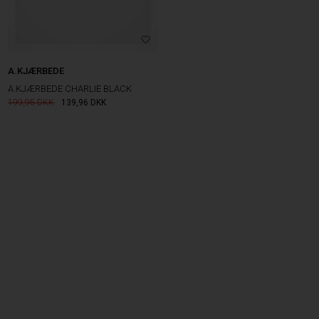
A.KJÆRBEDE
A.KJÆRBEDE CHARLIE BLACK
199,95
139,96
DKK