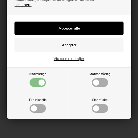
Læs mere
Vis cookie detaljer
Nødvendige
Markedsføring
Funktionelle
Statistiske