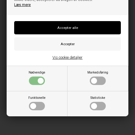
Læs mere
Vis cookie detaljer
Nødvendige
Markedsføring
Funktionelle
Statistiske