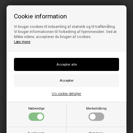
Cookie information
Vi bruger cookies til indsamling af statistik og til trafikmåling.
Vi bruger informationen til forbedring af hjemmesiden. Ved at
klikke videre, accepterer du brugen af cookies.
Læs mere
Vis cookie detaljer
Nødvendige
Markedsføring