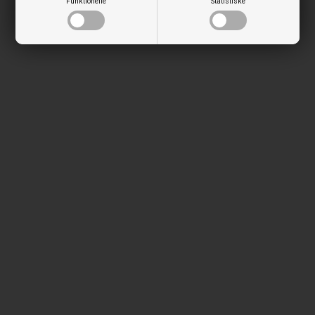
Funktionelle
Statistiske