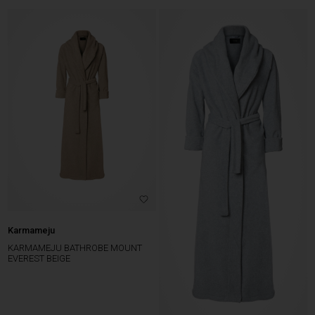
Karmameju
KARMAMEJU BATHROBE MOUNT
EVEREST BEIGE