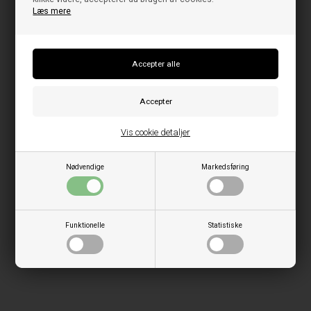
Læs mere
Vis cookie detaljer
Nødvendige
Markedsføring
Funktionelle
Statistiske