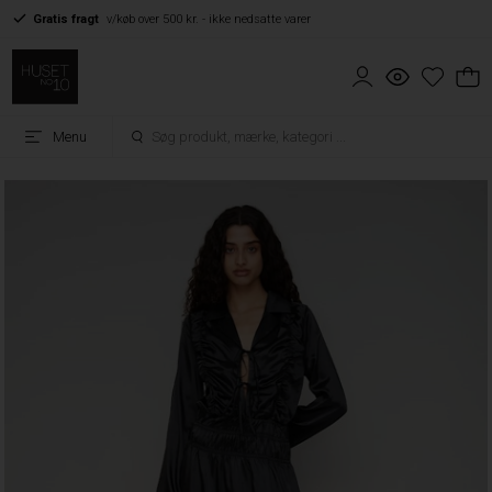
Gratis fragt
v/køb over 500 kr. - ikke nedsatte varer
Menu