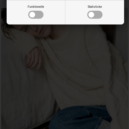
Funktionelle
Statistiske