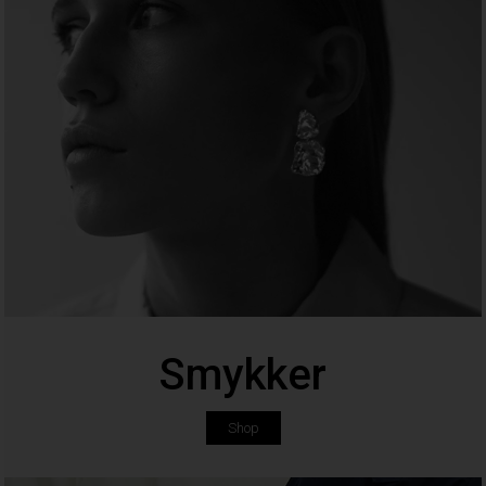
Smykker
Shop