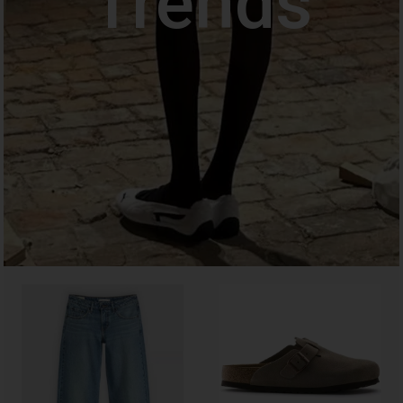
Trends