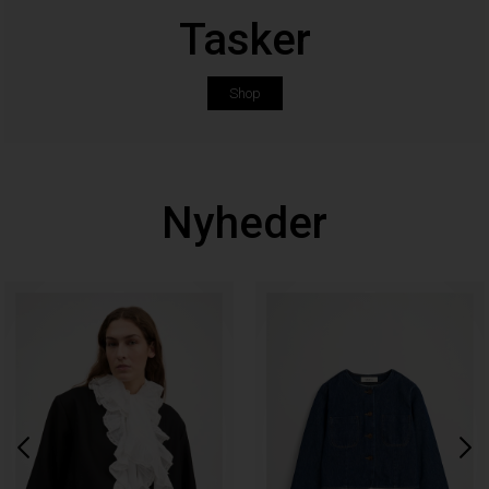
Tasker
Shop
Nyheder