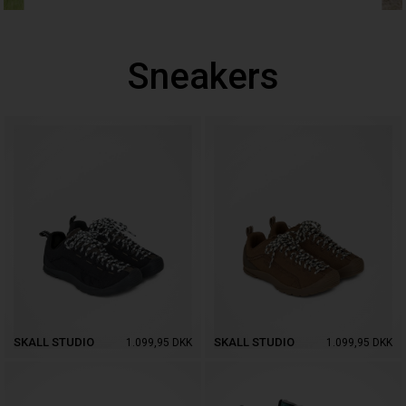
Sneakers
SKALL STUDIO
SKALL STUDIO
1.099,95
DKK
1.099,95
DKK