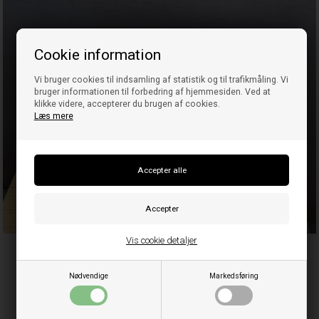
Cookie information
Vi bruger cookies til indsamling af statistik og til trafikmåling. Vi
bruger informationen til forbedring af hjemmesiden. Ved at
klikke videre, accepterer du brugen af cookies.
Læs mere
Vis cookie detaljer
Fodtøj
Nødvendige
Markedsføring
Shop