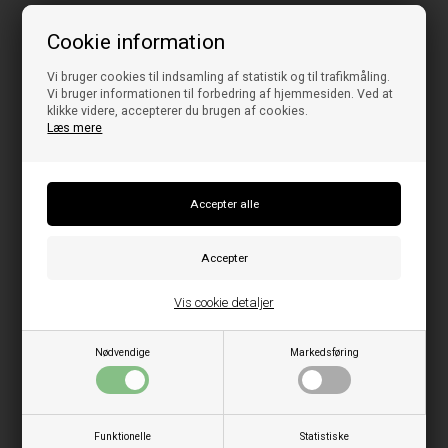
Cookie information
Vi bruger cookies til indsamling af statistik og til trafikmåling.
Vi bruger informationen til forbedring af hjemmesiden. Ved at
klikke videre, accepterer du brugen af cookies.
Læs mere
Vis cookie detaljer
Nødvendige
Markedsføring
Funktionelle
Statistiske