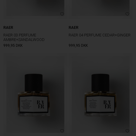
RAER
RAER
RAER 03 PERFUME
RAER 04 PERFUME CEDAR+GINGER
AMBRE+SANDALWOOD
999,95
DKK
999,95
DKK