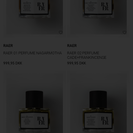
RAER
RAER
RAER 01 PERFUME NAGARMOTHA
RAER 02 PERFUME
CADE+FRANKINCENSE
999,95
DKK
999,95
DKK