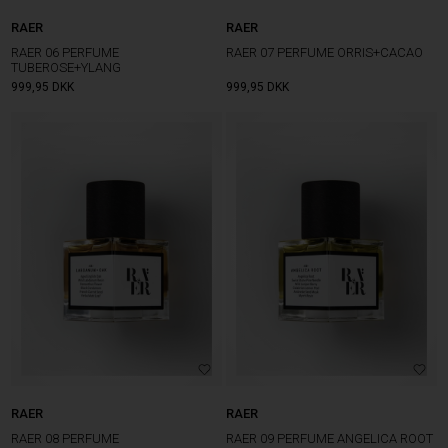
RAER
RAER
RAER 06 PERFUME
RAER 07 PERFUME ORRIS+CACAO
TUBEROSE+YLANG
999,95
DKK
999,95
DKK
RAER
RAER
RAER 08 PERFUME
RAER 09 PERFUME ANGELICA ROOT