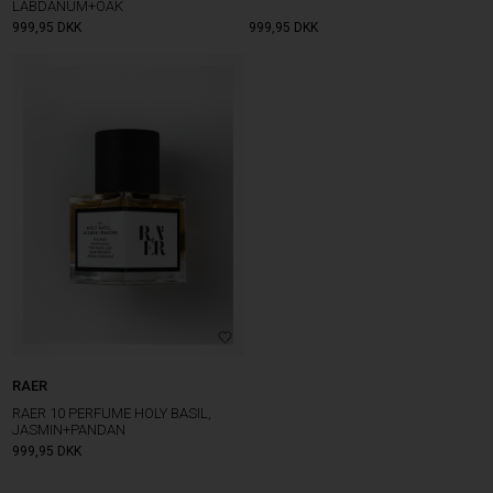
LABDANUM+OAK
999,95
DKK
999,95
DKK
RAER
RAER 10 PERFUME HOLY BASIL,
JASMIN+PANDAN
999,95
DKK