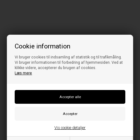
Cookie information
Vi bruger cookies til indsamling af statistik og til trafikmåling.
Vi bruger informationen til forbedring af hjemmesiden. Ved at
klikke videre, accepterer du brugen af cookies.
Læs mere
Vis cookie detaljer