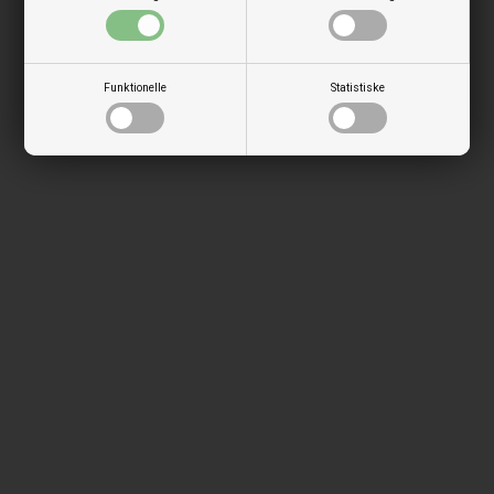
Funktionelle
Statistiske