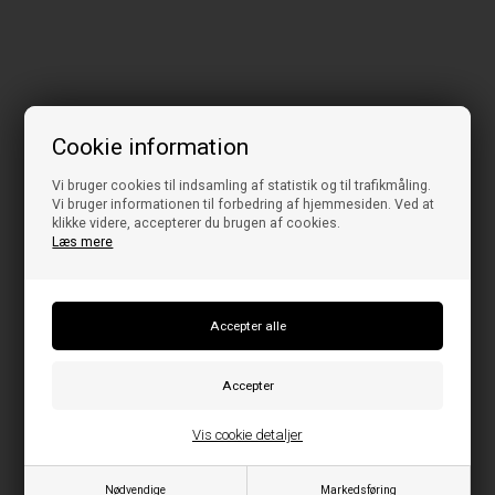
Cookie information
Vi bruger cookies til indsamling af statistik og til trafikmåling.
Vi bruger informationen til forbedring af hjemmesiden. Ved at
klikke videre, accepterer du brugen af cookies.
Læs mere
Vis cookie detaljer
Nødvendige
Markedsføring