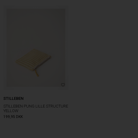
STILLEBEN
STILLEBEN PUNG LILLE STRUCTURE
YELLOW
199,95
DKK