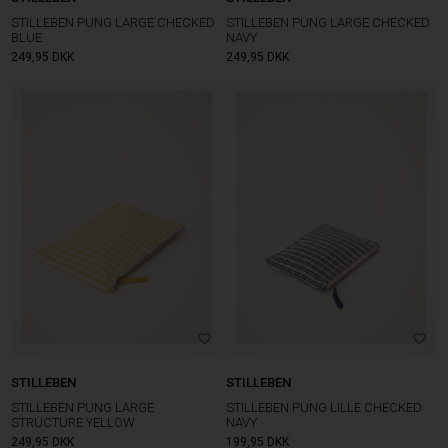
STILLEBEN PUNG LARGE CHECKED
STILLEBEN PUNG LARGE CHECKED
BLUE
NAVY
249,95
DKK
249,95
DKK
STILLEBEN
STILLEBEN
STILLEBEN PUNG LARGE
STILLEBEN PUNG LILLE CHECKED
STRUCTURE YELLOW
NAVY
249,95
DKK
199,95
DKK