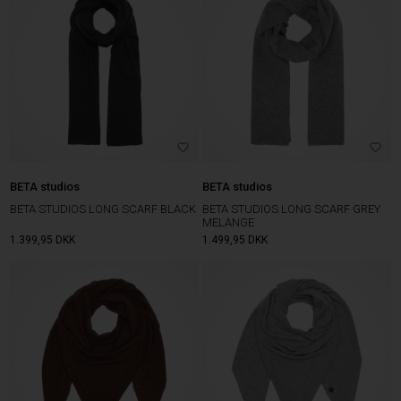
BETA studios
BETA studios
BETA STUDIOS LONG SCARF BLACK
BETA STUDIOS LONG SCARF GREY
MELANGE
1.399,95
DKK
1.499,95
DKK