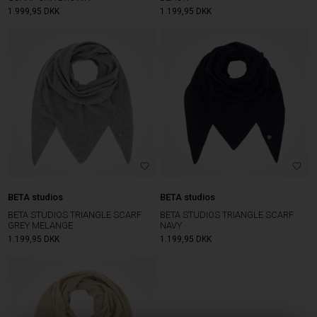
1.999,95
DKK
1.199,95
DKK
BETA studios
BETA studios
BETA STUDIOS TRIANGLE SCARF
BETA STUDIOS TRIANGLE SCARF
NAVY
GREY MELANGE
1.199,95
DKK
1.199,95
DKK