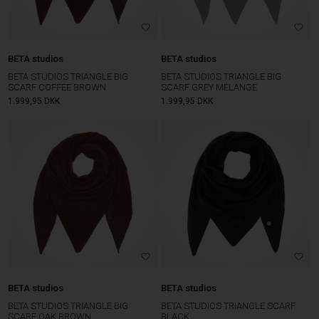
BETA studios
BETA studios
BETA STUDIOS TRIANGLE BIG
BETA STUDIOS TRIANGLE BIG
SCARF COFFEE BROWN
SCARF GREY MELANGE
1.999,95
DKK
1.999,95
DKK
BETA studios
BETA studios
BETA STUDIOS TRIANGLE BIG
BETA STUDIOS TRIANGLE SCARF
SCARF OAK BROWN
BLACK