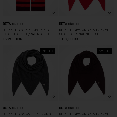
BETA studios
BETA studios
BETA STUDIO LAREENSTRIPED
BETA STUDIOS ANDREA TRIANGLE
SCARF DARK FIG/RACING RED
SCARF ADRENALINE RUSH
1.299,95
DKK
1.199,00
DKK
NYHED
NYHED
BETA studios
BETA studios
BETA STUDIOS ANDREA TRIANGLE
BETA STUDIOS ANDREA TRIANGLE