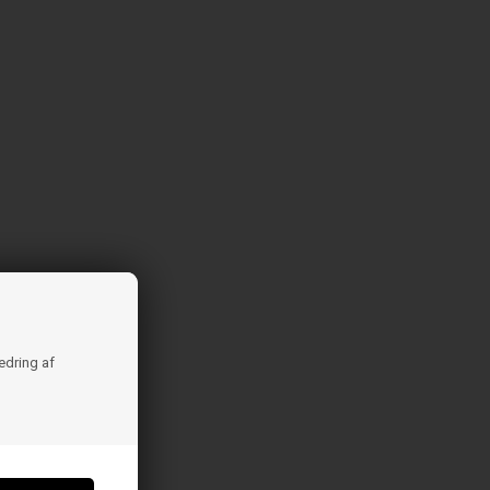
bedring af