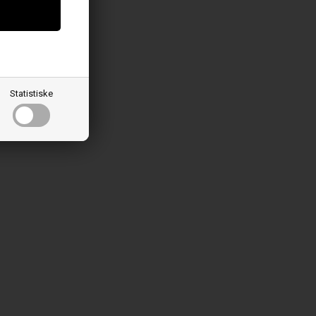
Statistiske