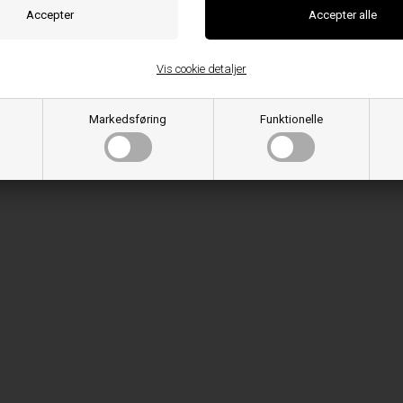
Vis cookie detaljer
Markedsføring
Funktionelle