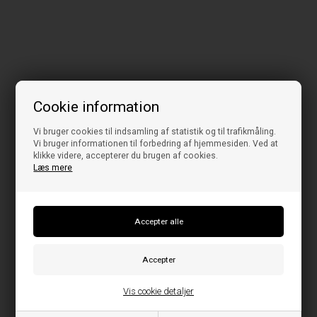
Cookie information
Vi bruger cookies til indsamling af statistik og til trafikmåling.
Vi bruger informationen til forbedring af hjemmesiden. Ved at
klikke videre, accepterer du brugen af cookies.
Læs mere
Vis cookie detaljer