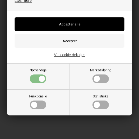
Læs mere
Vis cookie detaljer
Nødvendige
Markedsføring
Funktionelle
Statistiske