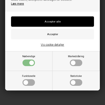
Læs mere
Vis cookie detaljer
Nødvendige
Markedsføring
Funktionelle
Statistiske