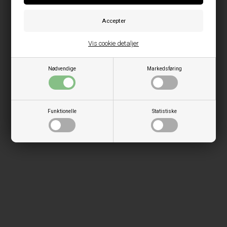
Vis cookie detaljer
Nødvendige
Markedsføring
Funktionelle
Statistiske