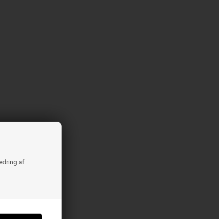
bedring af