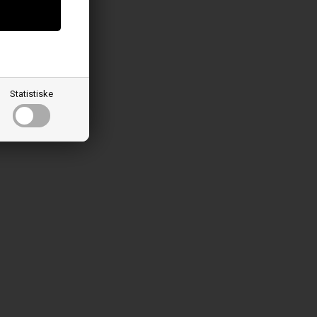
Statistiske