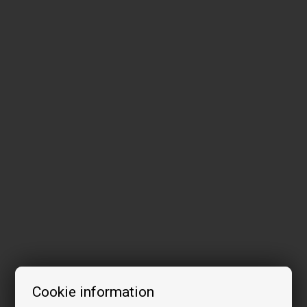
Cookie information