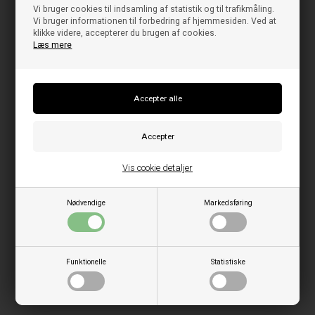
Vi bruger cookies til indsamling af statistik og til trafikmåling.
Vi bruger informationen til forbedring af hjemmesiden. Ved at
klikke videre, accepterer du brugen af cookies.
Læs mere
Vis cookie detaljer
Nødvendige
Markedsføring
Funktionelle
Statistiske