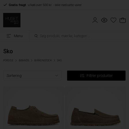
Gratis fragt
v/køb over 500 kr. - ikke nedsatte varer
Menu
Sko
FORSIDE
BRANDS
BIRKENSTOCK
SKO
Filtrer produkter