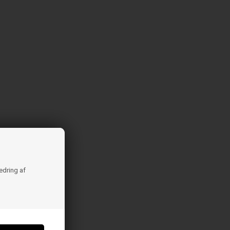
bedring af