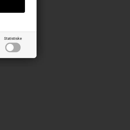
Statistiske