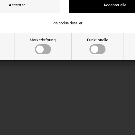
Vis cookie detaljer
Markedsføring
Funktionelle