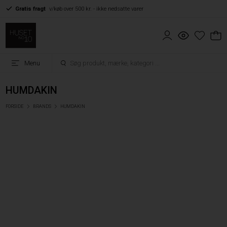
Gratis fragt
v/køb over 500 kr. - ikke nedsatte varer
Menu
HUMDAKIN
FORSIDE
BRANDS
HUMDAKIN