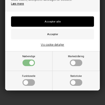
Læs mere
Vis cookie detaljer
Nødvendige
Markedsføring
Funktionelle
Statistiske